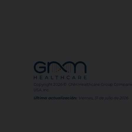
Copyright 2026 © GNM Healthcare Group Compani
USA, Inc.
Última actualización:
Viernes, 31 de julio de 2026