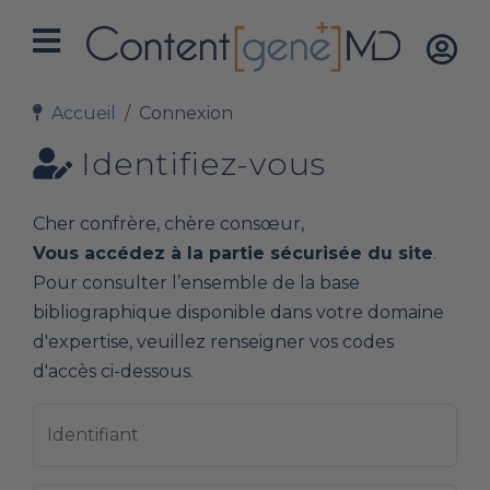
Accueil
Connexion
Identifiez-vous
Cher confrère, chère consœur,
Vous accédez à la partie sécurisée du site
.
Pour consulter l’ensemble de la base
bibliographique disponible dans votre domaine
d'expertise, veuillez renseigner vos codes
d'accès ci-dessous.
Identifiant