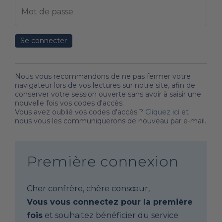
Mot de passe
Se connecter
Nous vous recommandons de ne pas fermer votre
navigateur lors de vos lectures sur notre site, afin de
conserver votre session ouverte sans avoir à saisir une
nouvelle fois vos codes d'accès.
Vous avez oublié vos codes d'accès ?
Cliquez ici
et
nous vous les communiquerons de nouveau par e-mail.
Première connexion
Cher confrère, chère consœur,
Vous vous connectez pour la première
fois
et souhaitez bénéficier du service