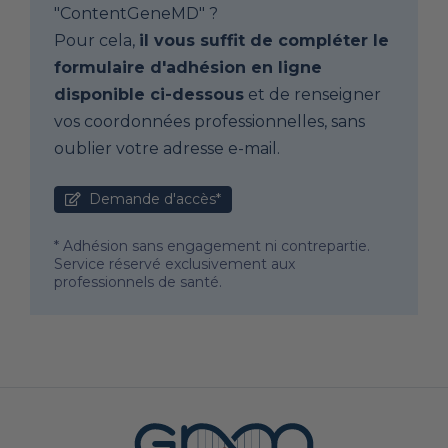
"ContentGeneMD" ?
Pour cela,
il vous suffit de compléter le
formulaire d'adhésion en ligne
disponible ci-dessous
et de renseigner
vos coordonnées professionnelles, sans
oublier votre adresse e-mail.
Demande d'accès*
* Adhésion sans engagement ni contrepartie.
Service réservé exclusivement aux
professionnels de santé.