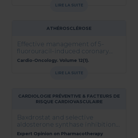
LIRE LA SUITE
ATHÉROSCLÉROSE
Effective management of 5-
fluorouracil-induced coronary...
Cardio-Oncology. Volume 12(1).
LIRE LA SUITE
CARDIOLOGIE PRÉVENTIVE & FACTEURS DE
RISQUE CARDIOVASCULAIRE
Baxdrostat and selective
aldosterone synthase inhibition...
Expert Opinion on Pharmacotherapy