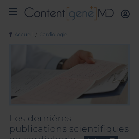
Accueil
Cardiologie
Les dernières
publications scientifiques