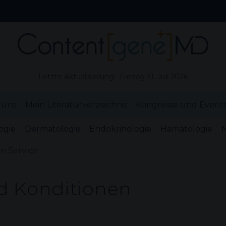
Letzte Aktualisierung: Freitag 31. Juli 2026
 uns
Mein Literaturverzeichnis
Kongresse und Event
ogie
Dermatologie
Endokrinologie
Hämatologie
N
n Service
 Konditionen